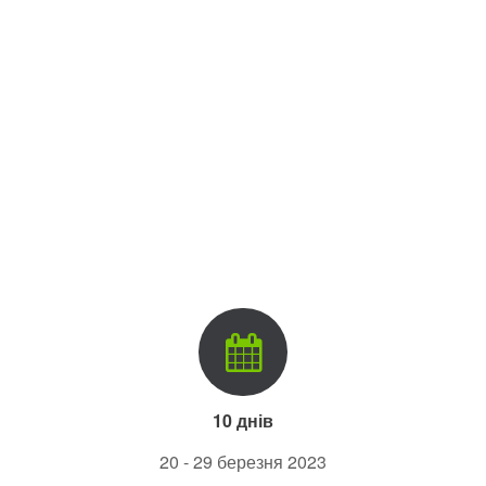
10 днів
20 - 29 березня 2023