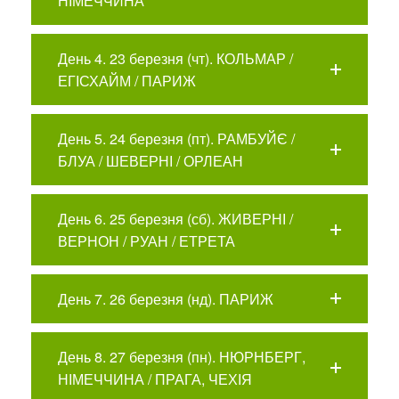
День 4. 23 березня (чт). КОЛЬМАР /
ЕГІСХАЙМ / ПАРИЖ
День 5. 24 березня (пт). РАМБУЙЄ /
БЛУА / ШЕВЕРНІ / ОРЛЕАН
День 6. 25 березня (сб). ЖИВЕРНІ /
ВЕРНОН / РУАН / ЕТРЕТА
День 7. 26 березня (нд). ПАРИЖ
День 8. 27 березня (пн). НЮРНБЕРГ,
НІМЕЧЧИНА / ПРАГА, ЧЕХІЯ