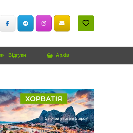
Відгуки
Архів