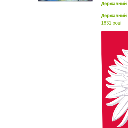
Державний 
Державний
1831 році.