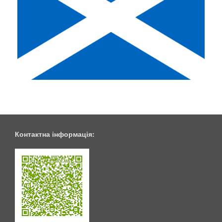
Контактна інформація: