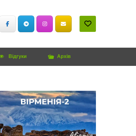
Відгуки
Архів