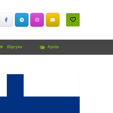
Відгуки
Архів