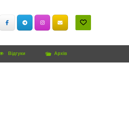
Відгуки
Архів