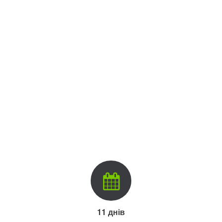
11 днів