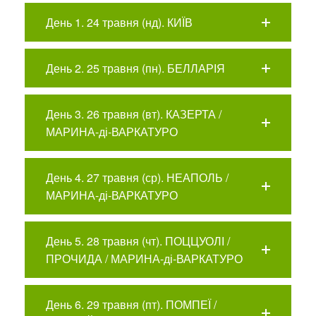
День 1. 24 травня (нд). КИЇВ
День 2. 25 травня (пн). БЕЛЛАРІЯ
День 3. 26 травня (вт). КАЗЕРТА /
МАРИНА-ді-ВАРКАТУРО
День 4. 27 травня (ср). НЕАПОЛЬ /
МАРИНА-ді-ВАРКАТУРО
День 5. 28 травня (чт). ПОЦЦУОЛІ /
ПРОЧИДА / МАРИНА-ді-ВАРКАТУРО
День 6. 29 травня (пт). ПОМПЕЇ /