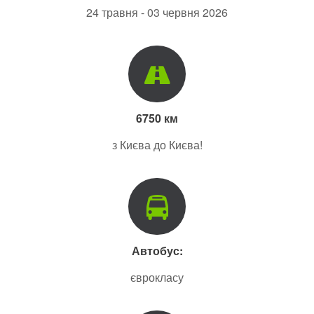
24 травня - 03 червня 2026
6750 км
з Києва до Києва!
Автобус:
єврокласу