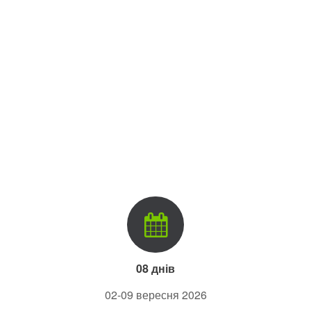
08 днів
02-09 вересня 2026