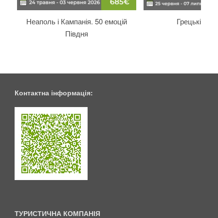
Неаполь і Кампанія. 50 емоцій
Грецькі ост
Півдня
Контактна інформація:
ТУРИСТИЧНА КОМПАНІЯ