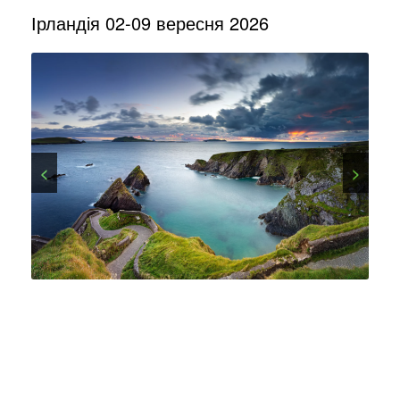
Ірландія 02-09 вересня 2026
<
>