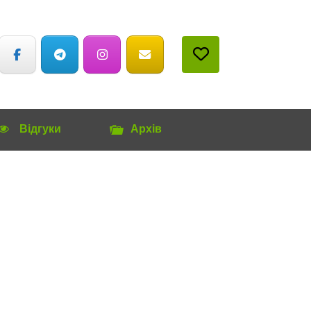
Відгуки
Архів