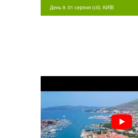
День 9. 01 серпня (сб). КИЇВ