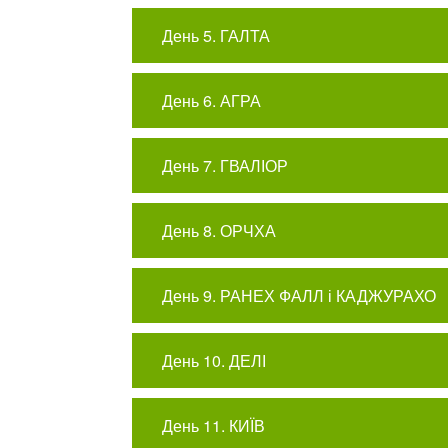
День 5. ГАЛТА
День 6. АГРА
День 7. ГВАЛІОР
День 8. ОРЧХА
День 9. РАНЕХ ФАЛЛ і КАДЖУРАХО
День 10. ДЕЛІ
День 11. КИЇВ