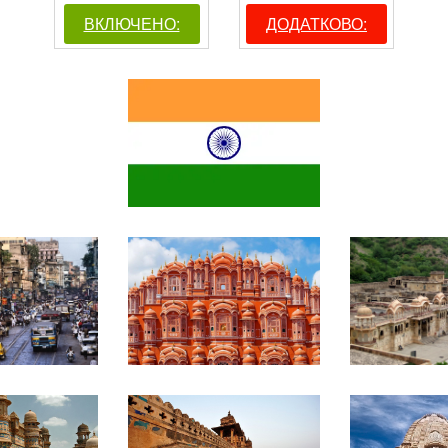
ВКЛЮЧЕНО:
ДОДАТКОВО: