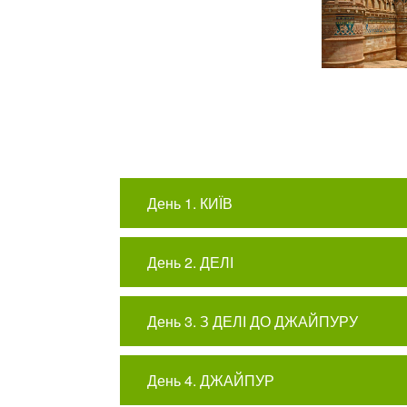
День 1. КИЇВ
День 2. ДЕЛІ
День 3. З ДЕЛІ ДО ДЖАЙПУРУ
День 4. ДЖАЙПУР