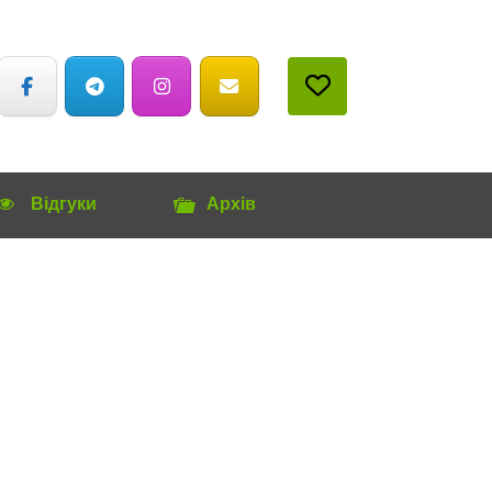
Відгуки
Архів