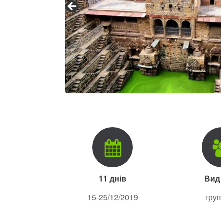
11 днів
Вид
15-25/12/2019
гру