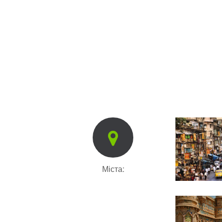
Міста: