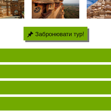
Забронювати тур!