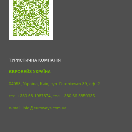
ТУРИСТИЧНА КОМПАНІЯ
ЄВРОВЕЙЗ УКРАЇНА
04053, Україна, Київ, вул. Гоголівська 39, оф. 2
тел. +380 68 1987874, тел. +380 66 5850335
e-mail:
info@euroways.com.ua